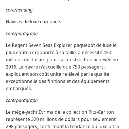
core/heading
Navires de luxe compacts
core/paragraph
Le Regent Seven Seas Explorer, paquebot de luxe le
plus coûteux rapporté à sa taille, a nécessité 450
millions de dollars pour sa construction achevée en
2016. Le navire n'accueille que 750 passagers,
expliquant son coût unitaire élevé par la qualité
exceptionnelle des finitions et des équipements
embarqués.
core/paragraph
Le méga-yacht Evrima de la collection Ritz-Carlton
représente 320 millions de dollars pour seulement
298 passagers, confirmant la tendance du luxe ultra-