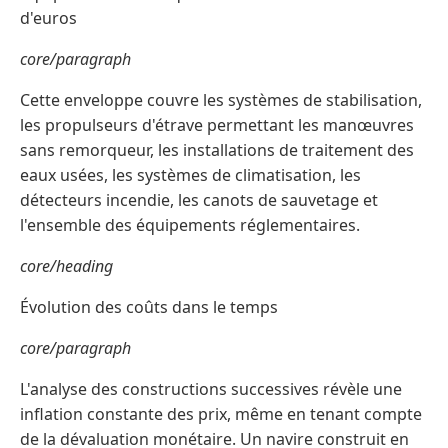
d'euros
core/paragraph
Cette enveloppe couvre les systèmes de stabilisation,
les propulseurs d'étrave permettant les manœuvres
sans remorqueur, les installations de traitement des
eaux usées, les systèmes de climatisation, les
détecteurs incendie, les canots de sauvetage et
l'ensemble des équipements réglementaires.
core/heading
Évolution des coûts dans le temps
core/paragraph
L'analyse des constructions successives révèle une
inflation constante des prix, même en tenant compte
de la dévaluation monétaire. Un navire construit en