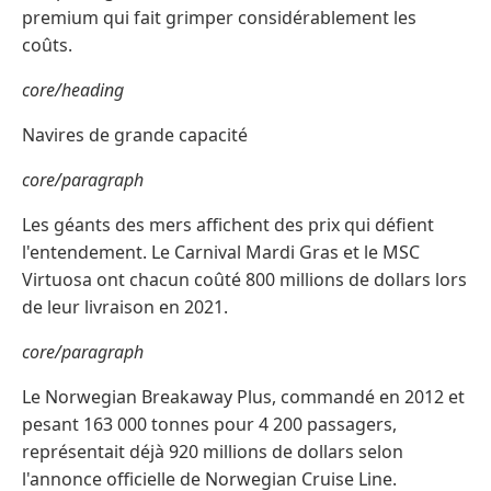
premium qui fait grimper considérablement les
coûts.
core/heading
Navires de grande capacité
core/paragraph
Les géants des mers affichent des prix qui défient
l'entendement. Le Carnival Mardi Gras et le MSC
Virtuosa ont chacun coûté 800 millions de dollars lors
de leur livraison en 2021.
core/paragraph
Le Norwegian Breakaway Plus, commandé en 2012 et
pesant 163 000 tonnes pour 4 200 passagers,
représentait déjà 920 millions de dollars selon
l'annonce officielle de Norwegian Cruise Line.