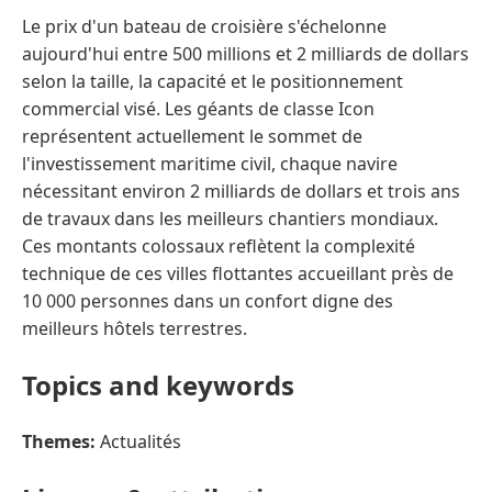
Le prix d'un bateau de croisière s'échelonne
aujourd'hui entre 500 millions et 2 milliards de dollars
selon la taille, la capacité et le positionnement
commercial visé. Les géants de classe Icon
représentent actuellement le sommet de
l'investissement maritime civil, chaque navire
nécessitant environ 2 milliards de dollars et trois ans
de travaux dans les meilleurs chantiers mondiaux.
Ces montants colossaux reflètent la complexité
technique de ces villes flottantes accueillant près de
10 000 personnes dans un confort digne des
meilleurs hôtels terrestres.
Topics and keywords
Themes:
Actualités