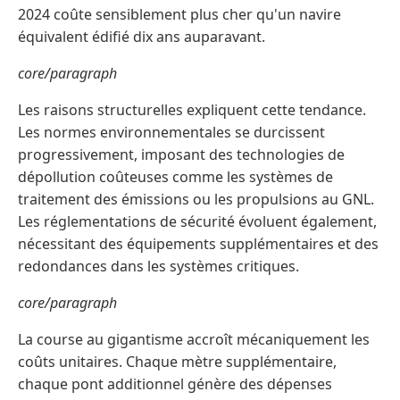
2024 coûte sensiblement plus cher qu'un navire
équivalent édifié dix ans auparavant.
core/paragraph
Les raisons structurelles expliquent cette tendance.
Les normes environnementales se durcissent
progressivement, imposant des technologies de
dépollution coûteuses comme les systèmes de
traitement des émissions ou les propulsions au GNL.
Les réglementations de sécurité évoluent également,
nécessitant des équipements supplémentaires et des
redondances dans les systèmes critiques.
core/paragraph
La course au gigantisme accroît mécaniquement les
coûts unitaires. Chaque mètre supplémentaire,
chaque pont additionnel génère des dépenses