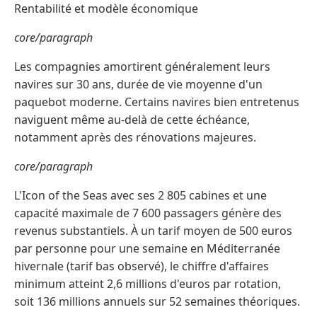
Rentabilité et modèle économique
core/paragraph
Les compagnies amortirent généralement leurs
navires sur 30 ans, durée de vie moyenne d'un
paquebot moderne. Certains navires bien entretenus
naviguent même au-delà de cette échéance,
notamment après des rénovations majeures.
core/paragraph
L'Icon of the Seas avec ses 2 805 cabines et une
capacité maximale de 7 600 passagers génère des
revenus substantiels. À un tarif moyen de 500 euros
par personne pour une semaine en Méditerranée
hivernale (tarif bas observé), le chiffre d'affaires
minimum atteint 2,6 millions d'euros par rotation,
soit 136 millions annuels sur 52 semaines théoriques.