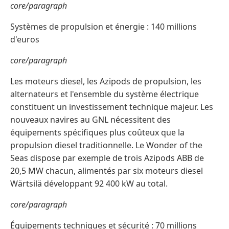
core/paragraph
Systèmes de propulsion et énergie : 140 millions
d'euros
core/paragraph
Les moteurs diesel, les Azipods de propulsion, les
alternateurs et l'ensemble du système électrique
constituent un investissement technique majeur. Les
nouveaux navires au GNL nécessitent des
équipements spécifiques plus coûteux que la
propulsion diesel traditionnelle. Le Wonder of the
Seas dispose par exemple de trois Azipods ABB de
20,5 MW chacun, alimentés par six moteurs diesel
Wärtsilä développant 92 400 kW au total.
core/paragraph
Équipements techniques et sécurité : 70 millions