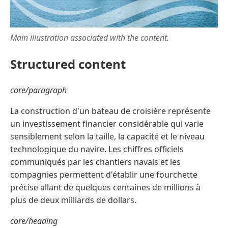
Main illustration associated with the content.
Structured content
core/paragraph
La construction d'un bateau de croisière représente
un investissement financier considérable qui varie
sensiblement selon la taille, la capacité et le niveau
technologique du navire. Les chiffres officiels
communiqués par les chantiers navals et les
compagnies permettent d'établir une fourchette
précise allant de quelques centaines de millions à
plus de deux milliards de dollars.
core/heading