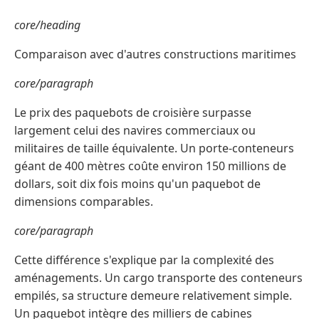
core/heading
Comparaison avec d'autres constructions maritimes
core/paragraph
Le prix des paquebots de croisière surpasse
largement celui des navires commerciaux ou
militaires de taille équivalente. Un porte-conteneurs
géant de 400 mètres coûte environ 150 millions de
dollars, soit dix fois moins qu'un paquebot de
dimensions comparables.
core/paragraph
Cette différence s'explique par la complexité des
aménagements. Un cargo transporte des conteneurs
empilés, sa structure demeure relativement simple.
Un paquebot intègre des milliers de cabines