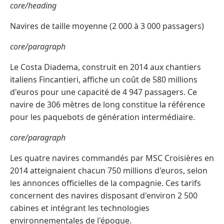
core/heading
Navires de taille moyenne (2 000 à 3 000 passagers)
core/paragraph
Le Costa Diadema, construit en 2014 aux chantiers
italiens Fincantieri, affiche un coût de 580 millions
d'euros pour une capacité de 4 947 passagers. Ce
navire de 306 mètres de long constitue la référence
pour les paquebots de génération intermédiaire.
core/paragraph
Les quatre navires commandés par MSC Croisières en
2014 atteignaient chacun 750 millions d'euros, selon
les annonces officielles de la compagnie. Ces tarifs
concernent des navires disposant d'environ 2 500
cabines et intégrant les technologies
environnementales de l'époque.