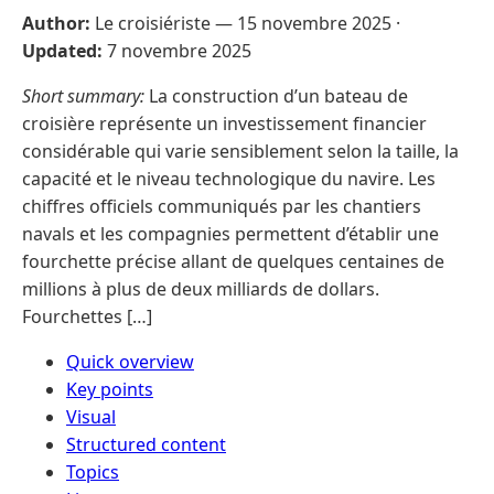
Author:
Le croisiériste —
15 novembre 2025
·
Updated:
7 novembre 2025
Short summary:
La construction d’un bateau de
croisière représente un investissement financier
considérable qui varie sensiblement selon la taille, la
capacité et le niveau technologique du navire. Les
chiffres officiels communiqués par les chantiers
navals et les compagnies permettent d’établir une
fourchette précise allant de quelques centaines de
millions à plus de deux milliards de dollars.
Fourchettes […]
Quick overview
Key points
Visual
Structured content
Topics