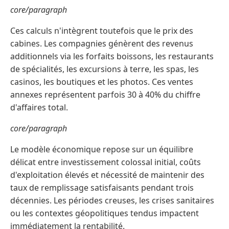
core/paragraph
Ces calculs n'intègrent toutefois que le prix des
cabines. Les compagnies génèrent des revenus
additionnels via les forfaits boissons, les restaurants
de spécialités, les excursions à terre, les spas, les
casinos, les boutiques et les photos. Ces ventes
annexes représentent parfois 30 à 40% du chiffre
d'affaires total.
core/paragraph
Le modèle économique repose sur un équilibre
délicat entre investissement colossal initial, coûts
d'exploitation élevés et nécessité de maintenir des
taux de remplissage satisfaisants pendant trois
décennies. Les périodes creuses, les crises sanitaires
ou les contextes géopolitiques tendus impactent
immédiatement la rentabilité.