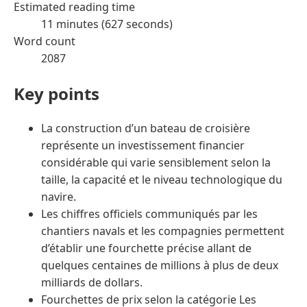
Estimated reading time
11 minutes (627 seconds)
Word count
2087
Key points
La construction d’un bateau de croisière
représente un investissement financier
considérable qui varie sensiblement selon la
taille, la capacité et le niveau technologique du
navire.
Les chiffres officiels communiqués par les
chantiers navals et les compagnies permettent
d’établir une fourchette précise allant de
quelques centaines de millions à plus de deux
milliards de dollars.
Fourchettes de prix selon la catégorie Les