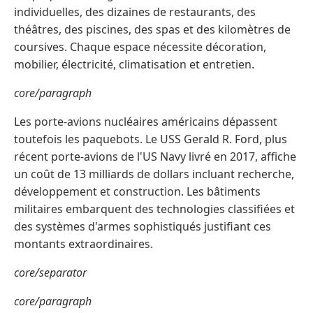
individuelles, des dizaines de restaurants, des
théâtres, des piscines, des spas et des kilomètres de
coursives. Chaque espace nécessite décoration,
mobilier, électricité, climatisation et entretien.
core/paragraph
Les porte-avions nucléaires américains dépassent
toutefois les paquebots. Le USS Gerald R. Ford, plus
récent porte-avions de l'US Navy livré en 2017, affiche
un coût de 13 milliards de dollars incluant recherche,
développement et construction. Les bâtiments
militaires embarquent des technologies classifiées et
des systèmes d'armes sophistiqués justifiant ces
montants extraordinaires.
core/separator
core/paragraph