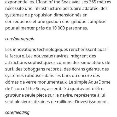
exponentielles. L'Icon of the Seas avec ses 365 mètres
nécessite une infrastructure portuaire adaptée, des
systèmes de propulsion dimensionnés en
conséquence et une gestion énergétique complexe
pour alimenter près de 10 000 personnes.
core/paragraph
Les innovations technologiques renchérissent aussi
la facture. Les nouveaux navires intègrent des
attractions sophistiquées comme des simulateurs de
surf, des toboggans records, des écrans géants, des
systèmes robotisés dans les bars ou encore des
dômes de verre monumentaux. Le simple AquaDome
de l'Icon of the Seas, assemblé à quai avant d'être
grutéune seule pièce sur le navire, représente à lui
seul plusieurs dizaines de millions d'investissement.
core/heading