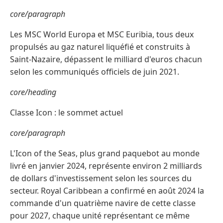
core/paragraph
Les MSC World Europa et MSC Euribia, tous deux
propulsés au gaz naturel liquéfié et construits à
Saint-Nazaire, dépassent le milliard d'euros chacun
selon les communiqués officiels de juin 2021.
core/heading
Classe Icon : le sommet actuel
core/paragraph
L'Icon of the Seas, plus grand paquebot au monde
livré en janvier 2024, représente environ 2 milliards
de dollars d'investissement selon les sources du
secteur. Royal Caribbean a confirmé en août 2024 la
commande d'un quatrième navire de cette classe
pour 2027, chaque unité représentant ce même