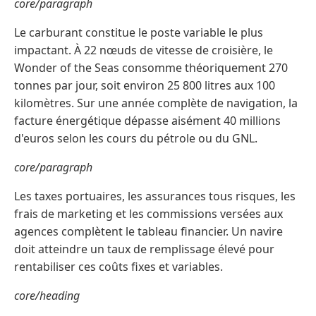
core/paragraph
Le carburant constitue le poste variable le plus
impactant. À 22 nœuds de vitesse de croisière, le
Wonder of the Seas consomme théoriquement 270
tonnes par jour, soit environ 25 800 litres aux 100
kilomètres. Sur une année complète de navigation, la
facture énergétique dépasse aisément 40 millions
d'euros selon les cours du pétrole ou du GNL.
core/paragraph
Les taxes portuaires, les assurances tous risques, les
frais de marketing et les commissions versées aux
agences complètent le tableau financier. Un navire
doit atteindre un taux de remplissage élevé pour
rentabiliser ces coûts fixes et variables.
core/heading