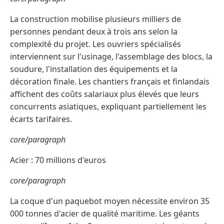
La construction mobilise plusieurs milliers de
personnes pendant deux à trois ans selon la
complexité du projet. Les ouvriers spécialisés
interviennent sur l'usinage, l'assemblage des blocs, la
soudure, l'installation des équipements et la
décoration finale. Les chantiers français et finlandais
affichent des coûts salariaux plus élevés que leurs
concurrents asiatiques, expliquant partiellement les
écarts tarifaires.
core/paragraph
Acier : 70 millions d'euros
core/paragraph
La coque d'un paquebot moyen nécessite environ 35
000 tonnes d'acier de qualité maritime. Les géants