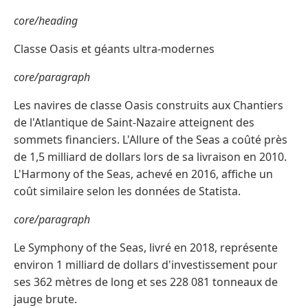
core/heading
Classe Oasis et géants ultra-modernes
core/paragraph
Les navires de classe Oasis construits aux Chantiers
de l'Atlantique de Saint-Nazaire atteignent des
sommets financiers. L'Allure of the Seas a coûté près
de 1,5 milliard de dollars lors de sa livraison en 2010.
L'Harmony of the Seas, achevé en 2016, affiche un
coût similaire selon les données de Statista.
core/paragraph
Le Symphony of the Seas, livré en 2018, représente
environ 1 milliard de dollars d'investissement pour
ses 362 mètres de long et ses 228 081 tonneaux de
jauge brute.