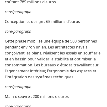
coûtant 785 millions d'euros.
core/paragraph
Conception et design : 65 millions d'euros
core/paragraph
Cette phase mobilise une équipe de 500 personnes
pendant environ un an. Les architectes navals
conçoivent les plans, réalisent les essais en soufflerie
et en bassin pour valider la stabilité et optimiser la
consommation. Les bureaux d'études travaillent sur
l'agencement intérieur, l'ergonomie des espaces et
l'intégration des systèmes techniques.
core/paragraph
Main-d'œuvre : 200 millions d'euros
core/paragraph