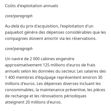
Coûts d'exploitation annuels
core/paragraph
Au-delà du prix d'acquisition, l'exploitation d'un
paquebot génère des dépenses considérables que les
compagnies doivent amortir via les réservations.
core/paragraph
Un navire de 2 000 cabines engendre
approximativement 125 millions d'euros de frais
annuels selon les données du secteur. Les salaires des
1 400 membres d'équipage représentent environ 30
millions d'euros. Les dépenses diverses incluant les
consommables, la maintenance préventive, les pièces
de rechange et les rénovations périodiques
atteignent 20 millions d'euros.