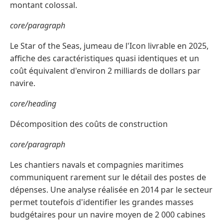
montant colossal.
core/paragraph
Le Star of the Seas, jumeau de l'Icon livrable en 2025,
affiche des caractéristiques quasi identiques et un
coût équivalent d'environ 2 milliards de dollars par
navire.
core/heading
Décomposition des coûts de construction
core/paragraph
Les chantiers navals et compagnies maritimes
communiquent rarement sur le détail des postes de
dépenses. Une analyse réalisée en 2014 par le secteur
permet toutefois d'identifier les grandes masses
budgétaires pour un navire moyen de 2 000 cabines