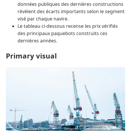
données publiques des dernières constructions
révèlent des écarts importants selon le segment
visé par chaque navire.
Le tableau ci-dessous recense les prix vérifiés
des principaux paquebots construits ces
dernières années.
Primary visual